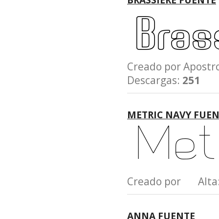
Creado por Apost
Descargas:
251
METRIC NAVY FUE
Creado por Alta
ANNA FUENTE