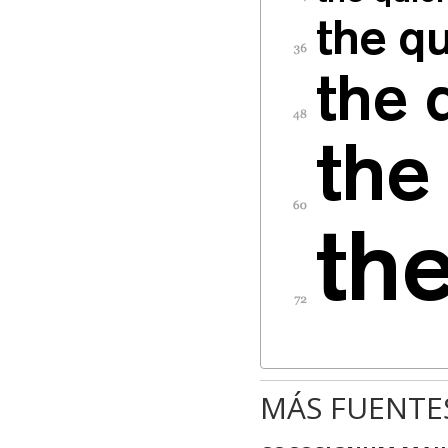
MÁS FUENTE