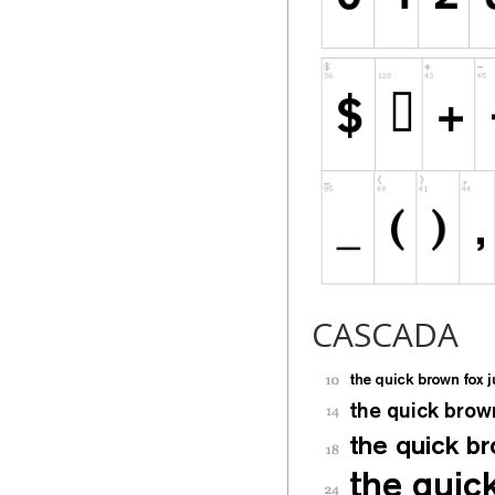
CASCADA