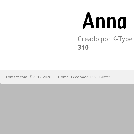
Creado por K-Typ
310
Fontzzz.com
© 2012-2026
Home
Feedback
RSS
Twitter